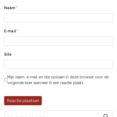
Naam
*
E-mail
*
Site
Mijn naam, e-mail en site opslaan in deze browser voor de
volgende keer wanneer ik een reactie plaats.