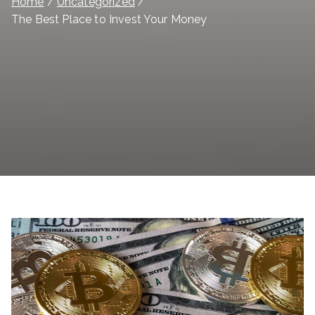
Home
Uncategorized
The Best Place to Invest Your Money